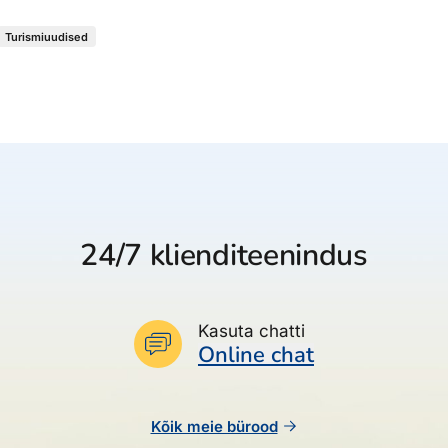
Turismiuudised
24/7 klienditeenindus
Kasuta chatti
Online chat
Kõik meie bürood