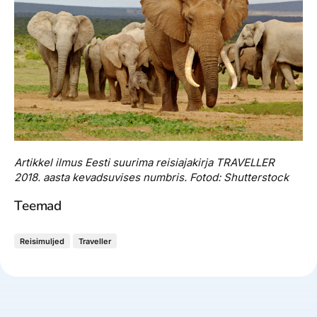
Artikkel ilmus Eesti suurima reisiajakirja TRAVELLER
2018. aasta kevadsuvises numbris. Fotod: Shutterstock
Teemad
Reisimuljed
Traveller