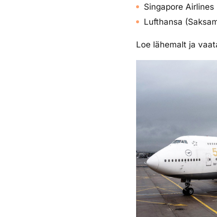
Singapore Airlines
Lufthansa (Saksa
Loe lähemalt ja vaat