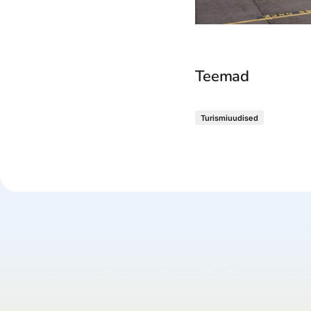
Teemad
Turismiuudised