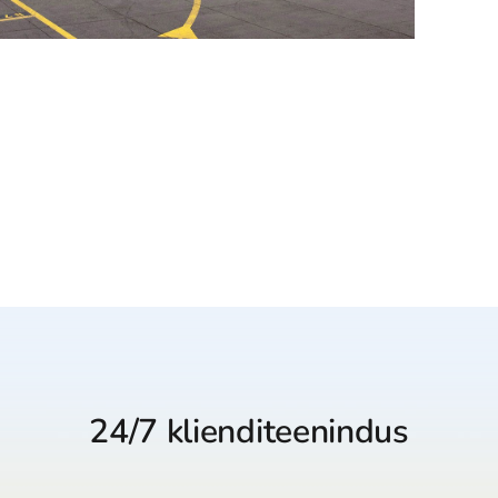
24/7 klienditeenindus