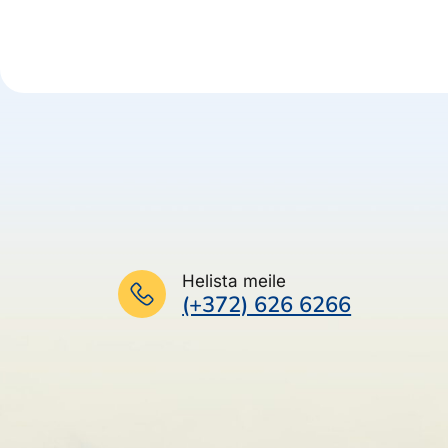
Helista meile
(+372) 626 6266