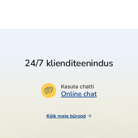
24/7 klienditeenindus
Kasuta chatti
Online chat
Kõik meie bürood