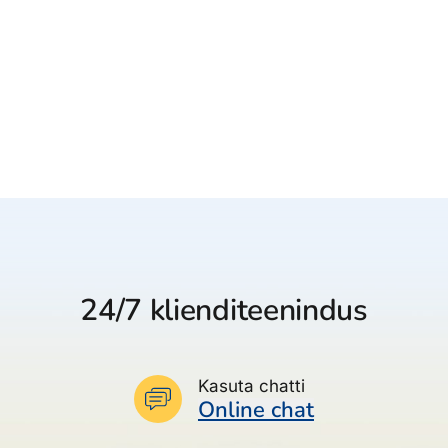
24/7 klienditeenindus
Kasuta chatti
Online chat