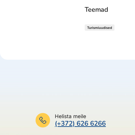
Teemad
Turismiuudised
Helista meile
(+372) 626 6266