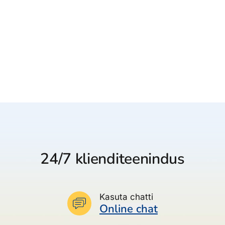
24/7 klienditeenindus
Kasuta chatti
Online chat