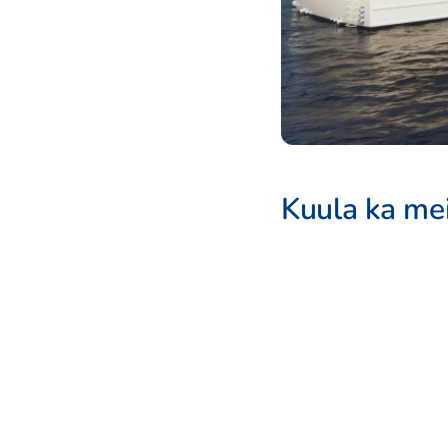
Kuula ka mei