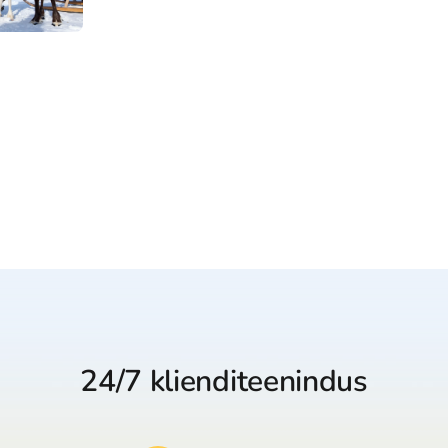
24/7 klienditeenindus