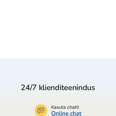
24/7 klienditeenindus
Kasuta chatti
Online chat