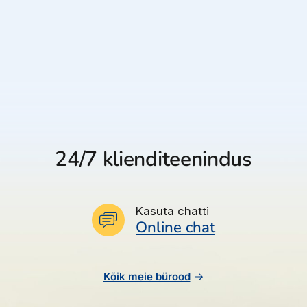
24/7 klienditeenindus
Kasuta chatti
Online chat
Kõik meie bürood