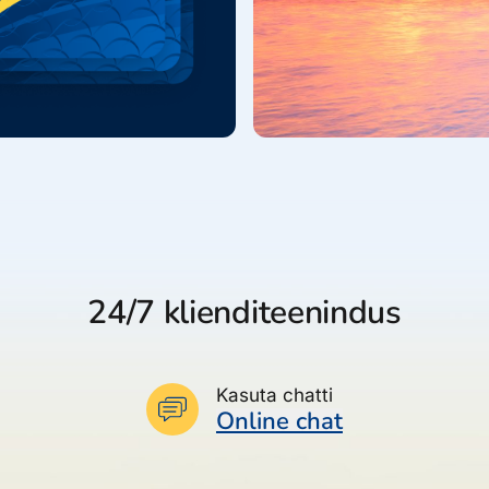
24/7 klienditeenindus
Kasuta chatti
Online chat