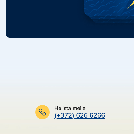
Helista meile
(+372) 626 6266