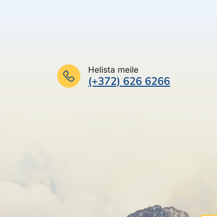
Helista meile
(+372) 626 6266