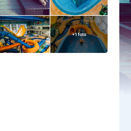
+1 foto