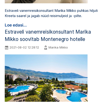
Estraveli vanemreisikonsultant Marika Mikko puhkas hiljuti
Kreeta saarel ja jagab nüüd reisimuljeid ja -pilte.
Loe edasi...
Estraveli vanemreisikonsultant Marika
Mikko soovitab Montenegro hotelle
2021-08-02 12:28:12
Marika Mikko