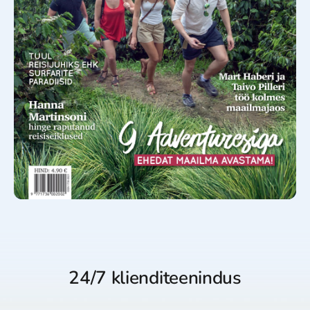
24/7 klienditeenindus