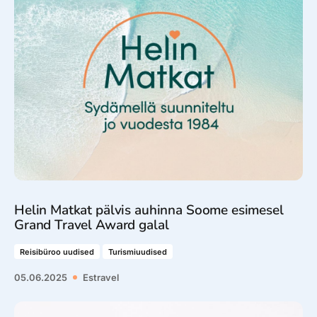
Helin Matkat pälvis auhinna Soome esimesel
Grand Travel Award galal
Reisibüroo uudised
Turismiuudised
05.06.2025
Estravel