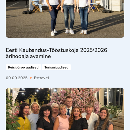
Eesti Kaubandus-Tööstuskoja 2025/2026
ärihooaja avamine
Reisibüroo uudised
Turismiuudised
09.09.2025
Estravel