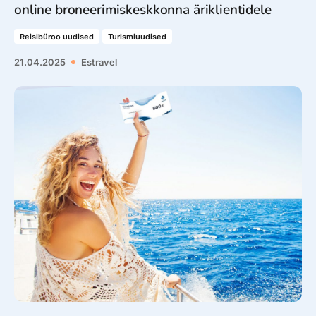
online broneerimiskeskkonna äriklientidele
Reisibüroo uudised
Turismiuudised
21.04.2025
Estravel