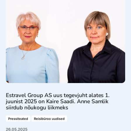
Estravel Group AS uus tegevjuht alates 1.
juunist 2025 on Kaire Saadi. Anne Samlik
siirdub nõukogu liikmeks
Pressiteated
Reisibüroo uudised
26.05.2025