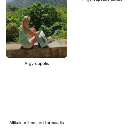
Argyroupolis
Allikaid mitmes eri formaadis