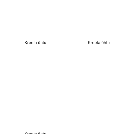
Kreeta õhtu
Kreeta õhtu
Kreeta õhtu