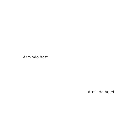
Arminda hotel
Arminda hotel