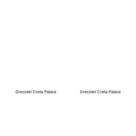
Grecotel Creta Palace
Grecotel Creta Palace