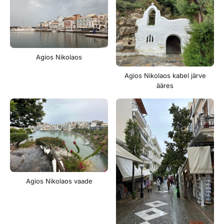
Agios Nikolaos
Agios Nikolaos kabel järve
ääres
Agios Nikolaos vaade