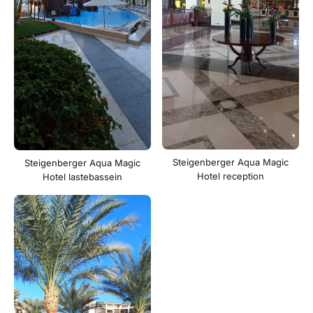
Steigenberger Aqua Magic
Steigenberger Aqua Magic
Hotel reception
Hotel lastebassein