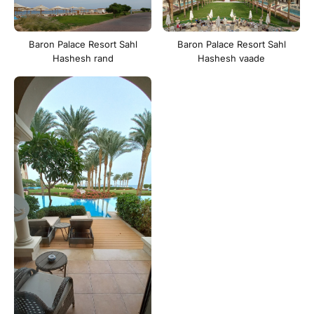
Baron Palace Resort Sahl
Baron Palace Resort Sahl
Hashesh rand
Hashesh vaade