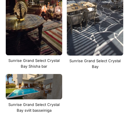
Sunrise Grand Select Crystal
Sunrise Grand Select Crystal
Bay Shisha bar
Bay
Sunrise Grand Select Crystal
Bay sviit basseiniga