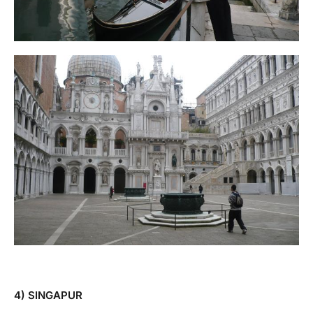
4) SINGAPUR