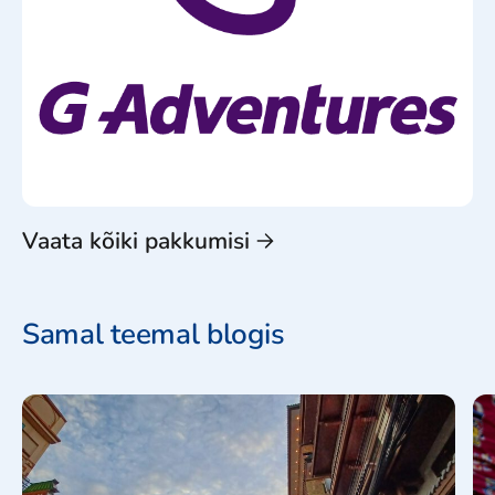
Vaata kõiki pakkumisi
Samal teemal blogis