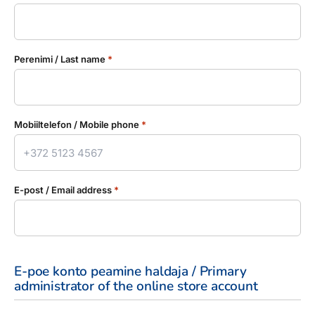
Perenimi / Last name
*
Mobiiltelefon / Mobile phone
*
E-post / Email address
*
E-poe konto peamine haldaja / Primary
administrator of the online store account