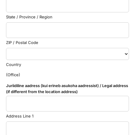
State / Province / Region
ZIP / Postal Code
Country
(Office)
Juriidiline aadress (kui erineb asukoha aadressist) / Legal address
(if different from the location address)
Address Line 1