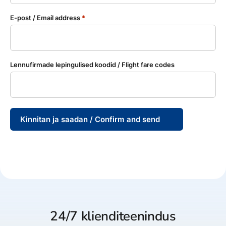
E-post / Email address
*
Lennufirmade lepingulised koodid / Flight fare codes
Kinnitan ja saadan / Confirm and send
24/7 klienditeenindus