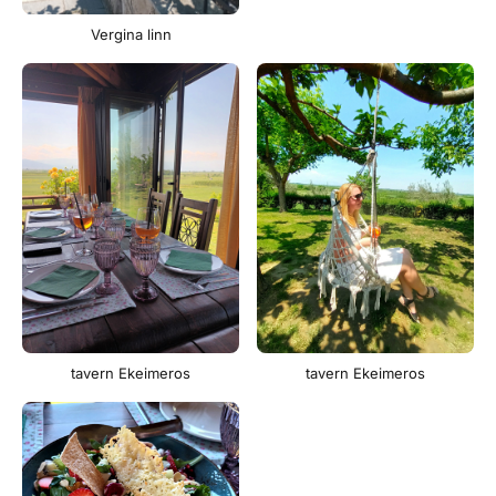
Vergina linn
tavern Ekeimeros
tavern Ekeimeros