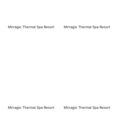
Mirragio Thermal Spa Resort
Mirragio Thermal Spa Resort
Mirragio Thermal Spa Resort
Mirragio Thermal Spa Resort