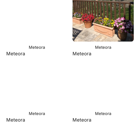
Meteora
Meteora
Meteora
Meteora
Meteora
Meteora
Meteora
Meteora