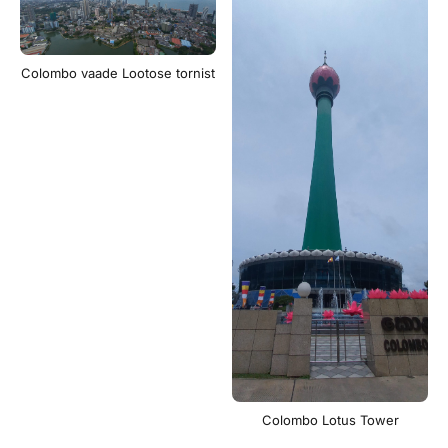
Colombo vaade Lootose tornist
Colombo Lotus Tower