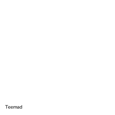
Teemad