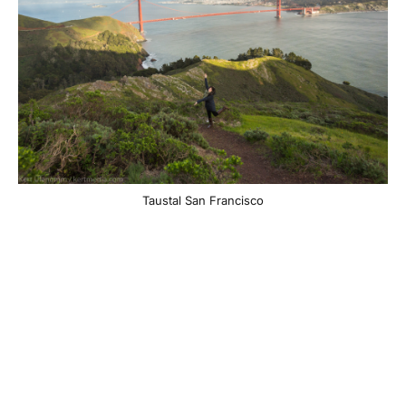
Taustal San Francisco