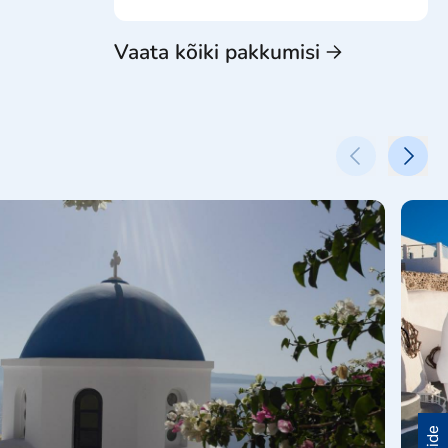
Vaata kõiki pakkumisi