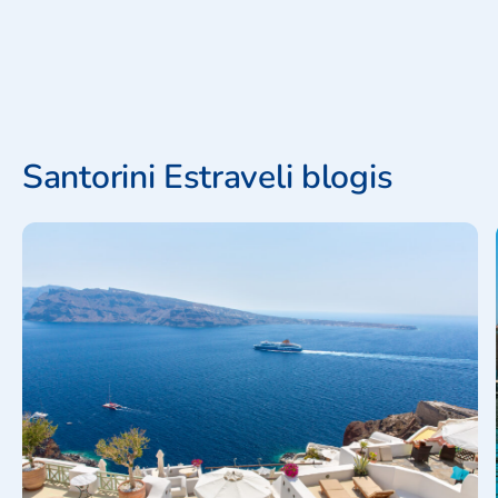
Santorini Estraveli blogis