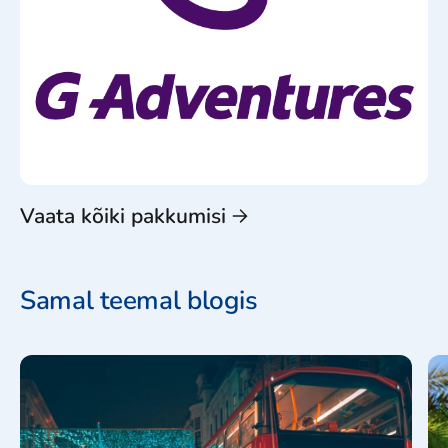
Vaata kõiki pakkumisi
Samal teemal blogis