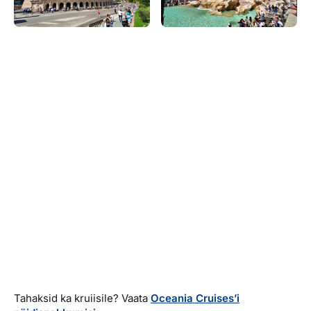
Tahaksid ka kruiisile? Vaata
Oceania Cruises’i