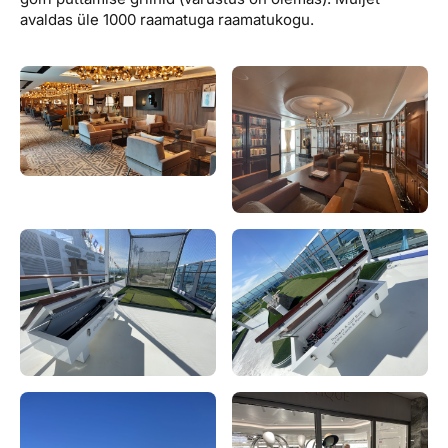
avaldas üle 1000 raamatuga raamatukogu.