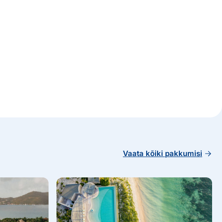
Vaata kõiki pakkumisi