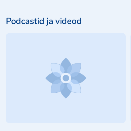
Podcastid ja videod