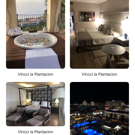
Vincci la Plantacion
Vincci la Plantacion
Vincci la Plantacion