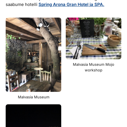
saabume hotelli
Spring Arona Gran Hotel ja SPA.
Malvasia Museum Mojo
workshop
Malvasia Museum