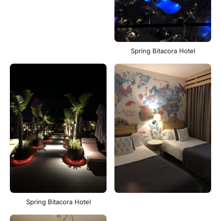
Spring Bitacora Hotel
Spring Bitacora Hotel