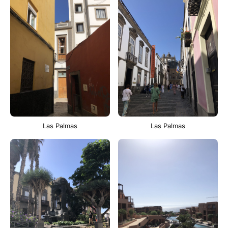
Las Palmas
Las Palmas