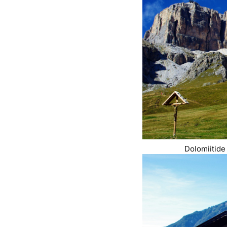
Dolomiitide