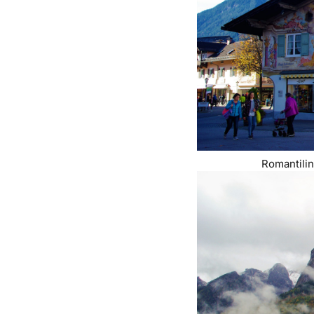
Romantili