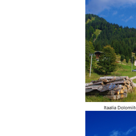
Itaalia Dolomi