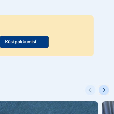
Küsi pakkumist